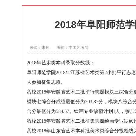
2018年阜阳师范
来源：未知
编辑：中国艺考网
2018年艺术类本科录取分数线：
阜阳师范学院2018年江苏省艺术类第2小批平行志
人参加征集志愿。
我校2018年安徽省艺术二批平行志愿模块三综合分成绩
模块七综合分成绩最低分为703.87分，模块八综合
合分最低分为584.57。绘画专业缺额计划1人，参
我校2018年安徽省艺术二批征集志愿绘画专业缺额计
我校2018年山东省艺术本科批美术类综合分投档线为5