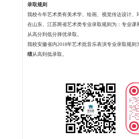
录取规则
我校今年艺术类有美术学、绘画、视觉传达设计、
在山东、江苏两省艺术类专业录取规则为：专业课
从高分到低分择优录取。
我校安徽省内2018年艺术批音乐表演专业录取规
绩
从高到低录取。