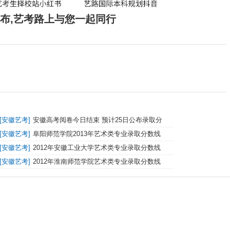
发布,艺考路上与您一起同行
[
安徽艺考
]
安徽高考阅卷今日结束 预计25日公布录取分
数线
[
安徽艺考
]
阜阳师范学院2013年艺术类专业录取分数线
[
安徽艺考
]
2012年安徽工业大学艺术类专业录取分数线
[
安徽艺考
]
2012年淮南师范学院艺术类专业录取分数线