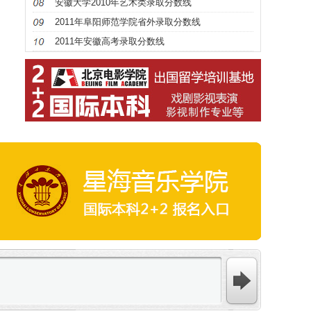
安徽大学2010年艺术类录取分数线
2011年阜阳师范学院省外录取分数线
2011年安徽高考录取分数线