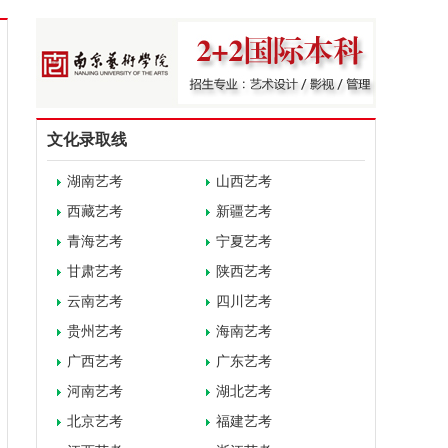
文化录取线
湖南艺考
山西艺考
西藏艺考
新疆艺考
青海艺考
宁夏艺考
甘肃艺考
陕西艺考
云南艺考
四川艺考
贵州艺考
海南艺考
广西艺考
广东艺考
河南艺考
湖北艺考
北京艺考
福建艺考