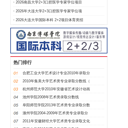
2026南昌大学2+3口腔医学专家学位项目
2026年大连大学2+3口腔医学专家学位项
2026大连大学国际本科 2+2项目体育类招
热门排行
合肥工业大学艺术设计专业2010年录取分
2010年集美大学艺术类专业录取分数线（
杭州师范大学2010年安徽省艺术设计动画
池州学院2008年艺术类录取分数线
阜阳师范学院2013年艺术类专业录取分数
滁州学院2004-2009年艺术类专业录取分
2011年安徽财经大学艺术类专业录取文化