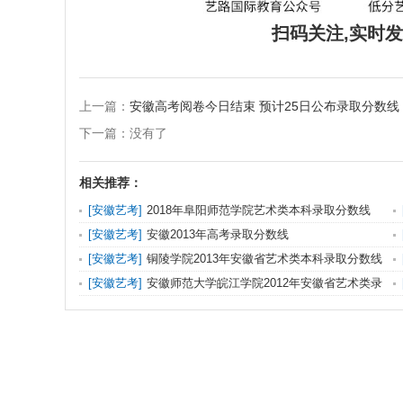
扫码关注,实时
上一篇：
安徽高考阅卷今日结束 预计25日公布录取分数线
下一篇：没有了
相关推荐：
[
安徽艺考
]
2018年阜阳师范学院艺术类本科录取分数线
[
安徽艺考
]
安徽2013年高考录取分数线
[
安徽艺考
]
铜陵学院2013年安徽省艺术类本科录取分数线
[
安徽艺考
]
安徽师范大学皖江学院2012年安徽省艺术类录
取分数线