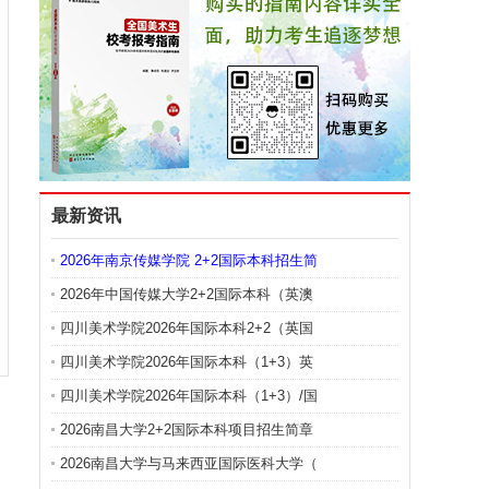
最新资讯
2026年南京传媒学院 2+2国际本科招生简
2026年中国传媒大学2+2国际本科（英澳
四川美术学院2026年国际本科2+2（英国
四川美术学院2026年国际本科（1+3）英
四川美术学院2026年国际本科（1+3）/国
2026南昌大学2+2国际本科项目招生简章
2026南昌大学与马来西亚国际医科大学（