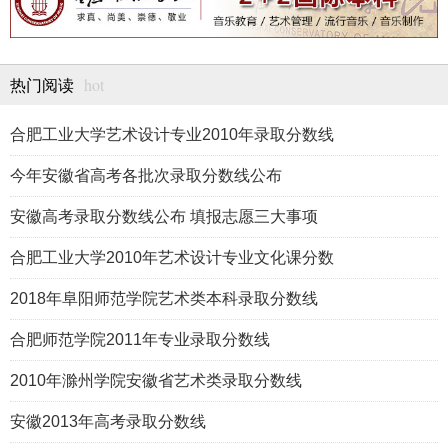
hot
热门阅读
合肥工业大学艺术设计专业2010年录取分数线
今年安徽省高考各批次录取分数线公布
安徽高考录取分数线公布 填报志愿三大事项
合肥工业大学2010年艺术设计专业文化课分数
2018年阜阳师范学院艺术类本科录取分数线
合肥师范学院2011年专业录取分数线
2010年滁州学院安徽省艺术类录取分数线
安徽2013年高考录取分数线