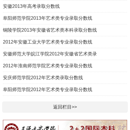
安徽2013年高考录取分数线
阜阳师范学院2013年艺术类专业录取分数线
铜陵学院2013年安徽省艺术类本科录取分数线
2012年安徽工业大学艺术类专业录取分数线
安徽师范大学皖江学院2012年安徽省艺术类录
2012年淮南师范学院艺术类专业录取分数线
安庆师范学院2012年艺术类录取分数线
阜阳师范学院2012年艺术类专业录取分数线
返回栏目>>