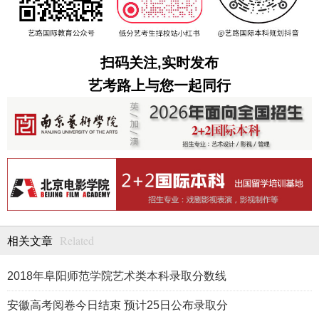
扫码关注,实时发布
艺考路上与您一起同行
Related
相关文章
2018年阜阳师范学院艺术类本科录取分数线
安徽高考阅卷今日结束 预计25日公布录取分