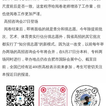
尺度前后是否一致。这套程序给阅卷老师增添了工作量，但
也使阅卷工作更加严谨。
高招咨询会27日登场
阅卷结束后，即将面临的就是查分和填志愿。今年除提前批
次、艺术、体育类实行估分填志愿外，我省高招的其它批次
都实行了“知分填志愿”的新模式。因为这一改变，以前每年举
办两场的高招咨询会今年将合并，在6月27日分本科、专科两
场同时进行，举办地点仍在合肥市国际会展中心。截至目
前，全国已经有近400所高校表示前来参加，考生可密切关注
本报近日的报道。