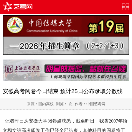
安徽高考阅卷今日结束 预计25日公布录取分数线
来源：国内高校 浏览：
次 作者：
中国艺考网
记者昨日从安徽大学阅卷点获悉，截至昨日，我省2007年语
文和文综高考阅卷工作已经全部结束，其他科目的阅卷将于