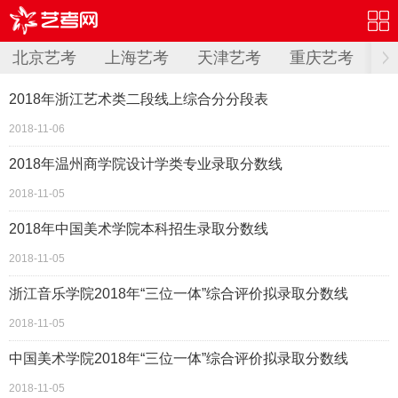
北京艺考
上海艺考
天津艺考
重庆艺考
内
2018年浙江艺术类二段线上综合分分段表
2018-11-06
2018年温州商学院设计学类专业录取分数线
2018-11-05
2018年中国美术学院本科招生录取分数线
2018-11-05
浙江音乐学院2018年“三位一体”综合评价拟录取分数线
2018-11-05
中国美术学院2018年“三位一体”综合评价拟录取分数线
2018-11-05