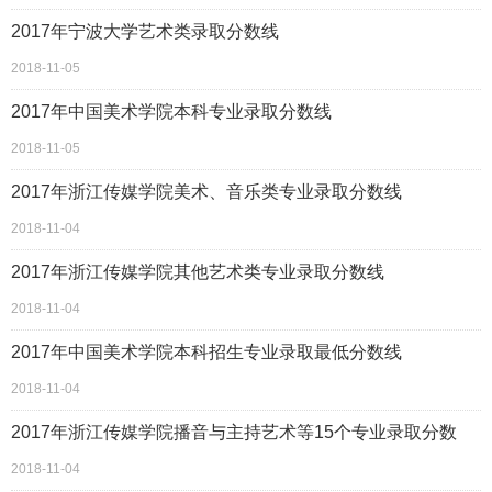
2017年宁波大学艺术类录取分数线
2018-11-05
2017年中国美术学院本科专业录取分数线
2018-11-05
2017年浙江传媒学院美术、音乐类专业录取分数线
2018-11-04
2017年浙江传媒学院其他艺术类专业录取分数线
2018-11-04
2017年中国美术学院本科招生专业录取最低分数线
2018-11-04
2017年浙江传媒学院播音与主持艺术等15个专业录取分数
2018-11-04