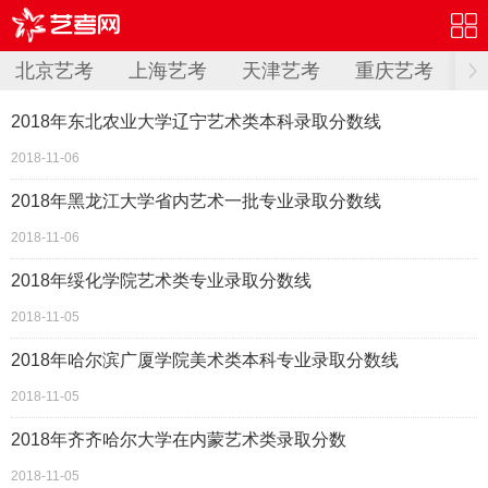
北京艺考
上海艺考
天津艺考
重庆艺考
内
2018年东北农业大学辽宁艺术类本科录取分数线
2018-11-06
2018年黑龙江大学省内艺术一批专业录取分数线
2018-11-06
2018年绥化学院艺术类专业录取分数线
2018-11-05
2018年哈尔滨广厦学院美术类本科专业录取分数线
2018-11-05
2018年齐齐哈尔大学在内蒙艺术类录取分数
2018-11-05