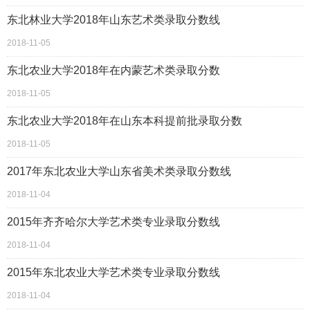
东北林业大学2018年山东艺术类录取分数线
2018-11-05
东北农业大学2018年在内蒙艺术类录取分数
2018-11-05
东北农业大学2018年在山东本科提前批录取分数
2018-11-05
2017年东北农业大学山东省美术类录取分数线
2018-11-04
2015年齐齐哈尔大学艺术类专业录取分数线
2018-11-04
2015年东北农业大学艺术类专业录取分数线
2018-11-04