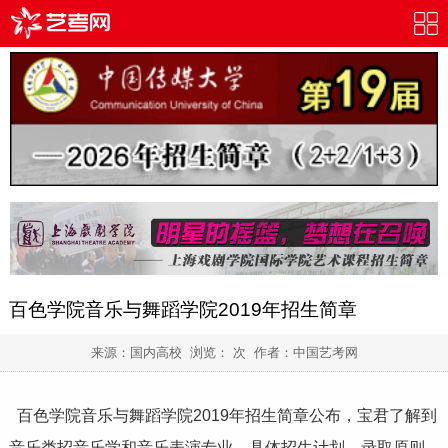
百色学院音乐与舞蹈学院2019年招生简章
来源：国内高校 浏览：
次 作者：
中国艺考网
百色学院音乐与舞蹈学院2019年招生简章公布，宝君
了解到
音乐类招音乐学和音乐表演专业，具体招生计划、录取原则