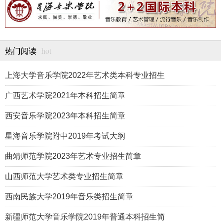
hot
热门阅读
上海大学音乐学院2022年艺术类本科专业招生
广西艺术学院2021年本科招生简章
西安音乐学院2023年本科招生简章
星海音乐学院附中2019年考试大纲
曲靖师范学院2023年艺术专业招生简章
山西师范大学艺术类专业招生简章
西南民族大学2019年音乐类招生简章
新疆师范大学音乐学院2019年普通本科招生简