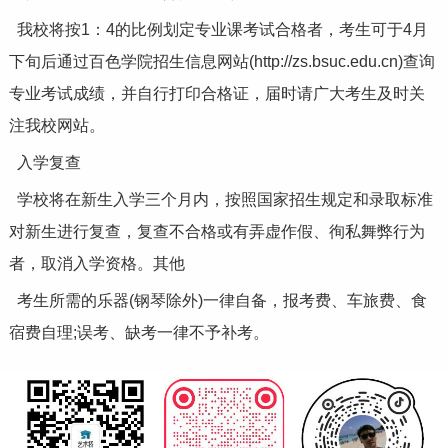
我校将按1：4的比例划定专业课考试合格者，考生可于4月
下旬后通过百色学院招生信息网站(http://zs.bsuc.edu.cn)查询
专业考试成绩，并自行打印合格证，届时请广大考生及时关
注我校网站。
入学复查
学校将在新生入学三个月内，按照国家招生规定和录取标准
对新生进行复查，复查不合格或有弄虚作假、徇私舞弊行为
者，取消入学资格。其他
考生所需的乐器(钢琴除外)一律自备，报考费、车旅费、食
宿费自理;误考、缺考一律不予补考。