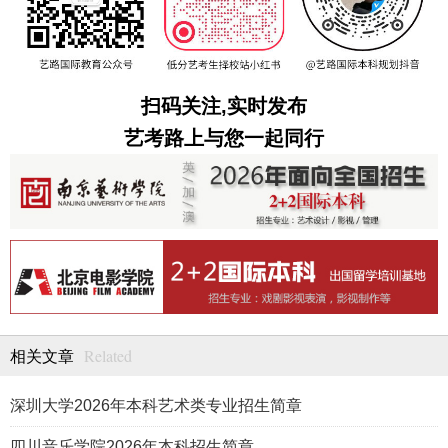
扫码关注,实时发布
艺考路上与您一起同行
Related
相关文章
深圳大学2026年本科艺术类专业招生简章
四川音乐学院2026年本科招生简章