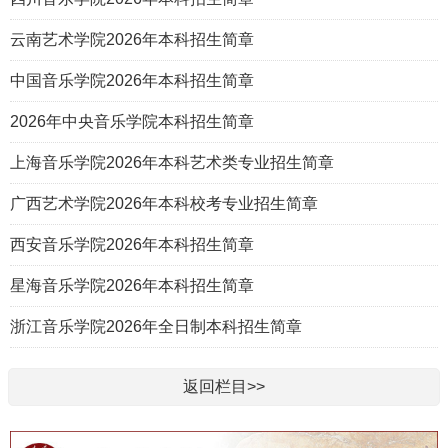
云南艺术学院2026年本科招生简章
中国音乐学院2026年本科招生简章
2026年中央音乐学院本科招生简章
上海音乐学院2026年本科艺术类专业招生简章
广西艺术学院2026年本科校考专业招生简章
西安音乐学院2026年本科招生简章
星海音乐学院2026年本科招生简章
浙江音乐学院2026年全日制本科招生简章
返回栏目>>