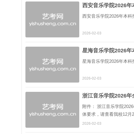
西安音乐学院2026
西安音乐学院2026年本科招
2026-02-03
星海音乐学院2026
星海音乐学院2026年本科招
2026-02-03
浙江音乐学院2026
附件： 浙江音乐学院202
体要求，请查看我校12月
录及考试大纲》。 2.考
2026-02-03