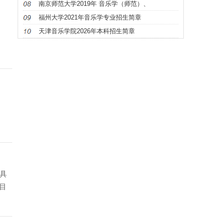
南京师范大学2019年 音乐学（师范）、
福州大学2021年音乐学专业招生简章
天津音乐学院2026年本科招生简章
目具
目