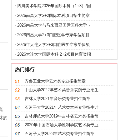
四川美术学院2026年国际本科（1+3）/国
2026南昌大学2+2国际本科项目招生简章
2026南昌大学与马来西亚国际医科大学（
2026南昌大学2+3口腔医学专家学位项目
2026年大连大学2+3口腔医学专家学位项
2026大连大学国际本科 2+2项目体育类招
热门排行
齐鲁工业大学艺术类专业招生简章
中山大学2022年艺术类音乐表演专业招生
吉林大学2021年音乐类专业招生简章
石河子大学2021年艺术类本科专业招生计
高
吉林师范大学2019年吉林省艺术类招生简
林的
2020年中国石油大学胜利学院艺术类专业
石河子大学2023年艺术类专业招生简章