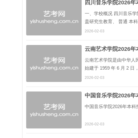
四川音乐学院2026
一、学校概况 四川音乐学
盖研究生教育、 普通 本
所独立设置的专业音乐学院
2026-02-03
云南艺术学院2026
云南艺术学院是由中华人
始建于 1959 年 6 月
南地区一所特色鲜明、艺术
2026-02-03
中国音乐学院2026
中国音乐学院2026年本科招
2026-02-03