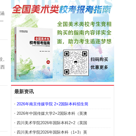
次涵
一
校。
国西
最新资讯
2026年南京传媒学院 2+2国际本科招生简
2026年中国传媒大学2+2国际本科（英澳
四川美术学院2026年国际本科2+2（英国
四川美术学院2026年国际本科（1+3）英