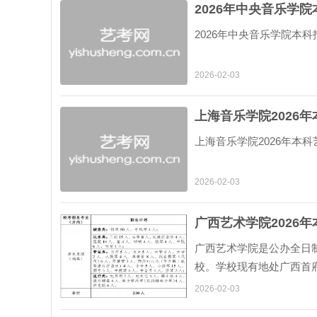
2026年中央音乐学
2026年中央音乐学院本科招
2026-02-03
上海音乐学院2026
上海音乐学院2026年本科
2026-02-03
广西艺术学院2026
广西艺术学院是公办全日
校。学校现有地处广西首
桂林校区，总占地面积 611
2026-02-03