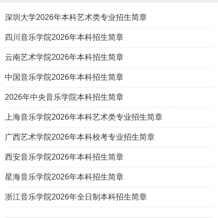
深圳大学2026年本科艺术类专业招生简章
四川音乐学院2026年本科招生简章
云南艺术学院2026年本科招生简章
中国音乐学院2026年本科招生简章
2026年中央音乐学院本科招生简章
上海音乐学院2026年本科艺术类专业招生简章
广西艺术学院2026年本科校考专业招生简章
西安音乐学院2026年本科招生简章
星海音乐学院2026年本科招生简章
浙江音乐学院2026年全日制本科招生简章