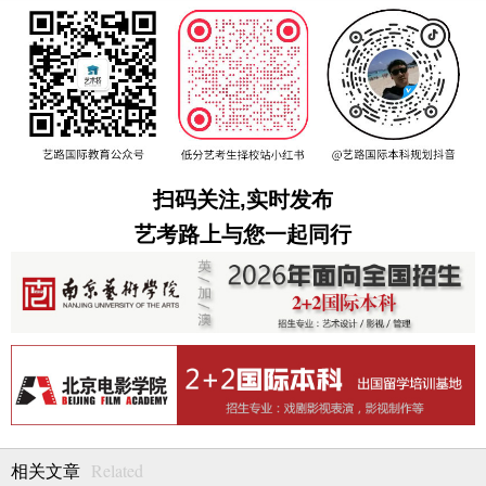
扫码关注,实时发布
艺考路上与您一起同行
Related
相关文章