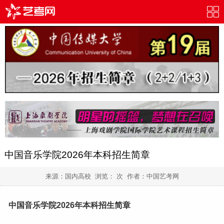
中国音乐学院2026年本科招生简章
来源：国内高校 浏览：
次 作者：
中国艺考网
中国音乐学院2026年本科招生简章