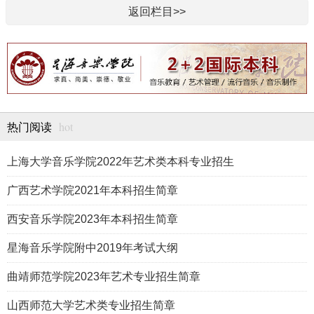
返回栏目>>
hot
热门阅读
上海大学音乐学院2022年艺术类本科专业招生
广西艺术学院2021年本科招生简章
西安音乐学院2023年本科招生简章
星海音乐学院附中2019年考试大纲
曲靖师范学院2023年艺术专业招生简章
山西师范大学艺术类专业招生简章