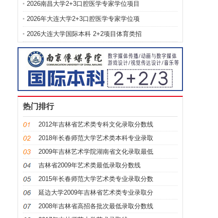
2026南昌大学2+3口腔医学专家学位项目
2026年大连大学2+3口腔医学专家学位项
2026大连大学国际本科 2+2项目体育类招
热门排行
2012年吉林省艺术类专科文化录取分数线
2018年长春师范大学艺术类本科专业录取
2009年吉林艺术学院湖南省文化录取最低
吉林省2009年艺术类最低录取分数线
2015年长春师范大学艺术类专业录取分数
延边大学2009年吉林省艺术类专业录取分
2008年吉林省高招各批次最低录取分数线