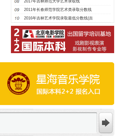
2017年吉林师范大学艺术录取线
2011年长春师范学院艺术类录取分数线
2016年吉林艺术学院录取最低分数线(吉