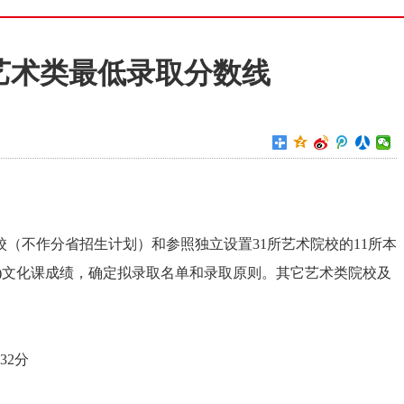
省艺术类最低录取分数线
校（不作分省招生计划）和参照独立设置31所艺术院校的11所本
)文化课成绩，确定拟录取名单和录取原则。其它艺术类院校及
32分