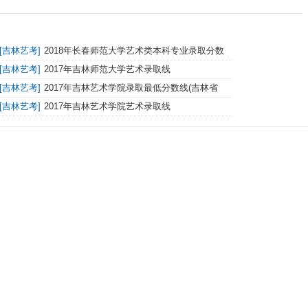
[
吉林艺考
]
2018年长春师范大学艺术类本科专业录取分数
线
[
吉林艺考
]
2017年吉林师范大学艺术录取线
[
吉林艺考
]
2017年吉林艺术学院录取最低分数线(吉林省
)
[
吉林艺考
]
2017年吉林艺术学院艺术录取线