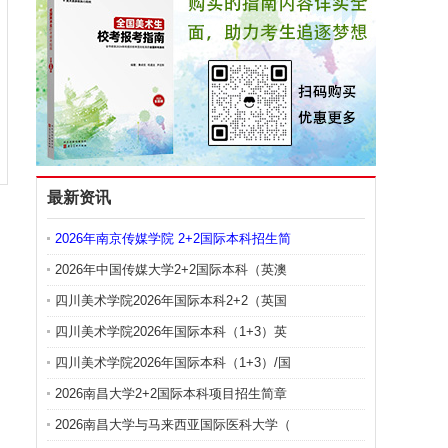
最新资讯
2026年南京传媒学院 2+2国际本科招生简
2026年中国传媒大学2+2国际本科（英澳
四川美术学院2026年国际本科2+2（英国
四川美术学院2026年国际本科（1+3）英
四川美术学院2026年国际本科（1+3）/国
2026南昌大学2+2国际本科项目招生简章
2026南昌大学与马来西亚国际医科大学（