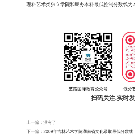
理科艺术类独立学院和民办本科最低控制分数线为2
扫码关注,实时
上一篇：没有了
下一篇：
2009年吉林艺术学院湖南省文化录取最低分数线