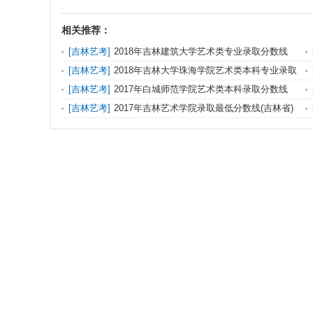
相关推荐：
[
吉林艺考
]
2018年吉林建筑大学艺术类专业录取分数线
[
吉林艺考
]
2018年吉林大学珠海学院艺术类本科专业录取
分数线
[
吉林艺考
]
2017年白城师范学院艺术类本科录取分数线
外
[
吉林艺考
]
2017年吉林艺术学院录取最低分数线(吉林省)