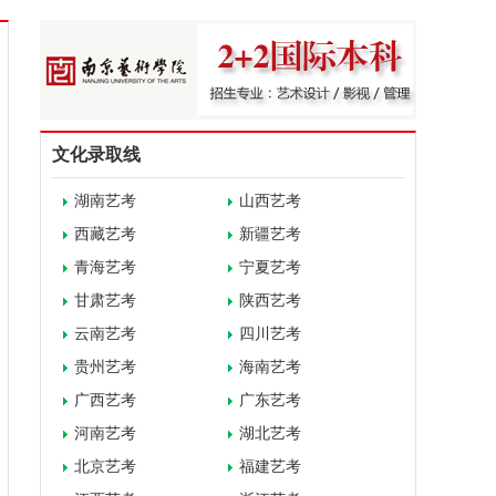
文化录取线
湖南艺考
山西艺考
西藏艺考
新疆艺考
青海艺考
宁夏艺考
甘肃艺考
陕西艺考
云南艺考
四川艺考
贵州艺考
海南艺考
广西艺考
广东艺考
河南艺考
湖北艺考
北京艺考
福建艺考