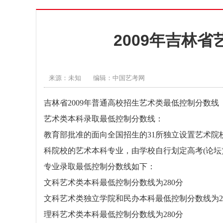
2009年吉林
来源：未知
编辑：中国艺考网
吉林省2009年普通高校招生艺术类最低控制分数线
艺术类本科录取最低控制分数线：
教育部批准的面向全国招生的31所独立设置艺术院
科院校的艺术本科专业，由学校自行划定高考(论坛
专业录取最低控制分数线如下：
文科艺术类本科最低控制分数线为280分
文科艺术类独立学院和民办本科最低控制分数线为2
理科艺术类本科最低控制分数线为280分