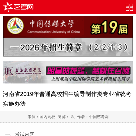
河南省2019年普通高校招生编导制作类专业省统考
实施办法
来源：国内高校 浏览：
次 作者：
中国艺考网
一、考试内容