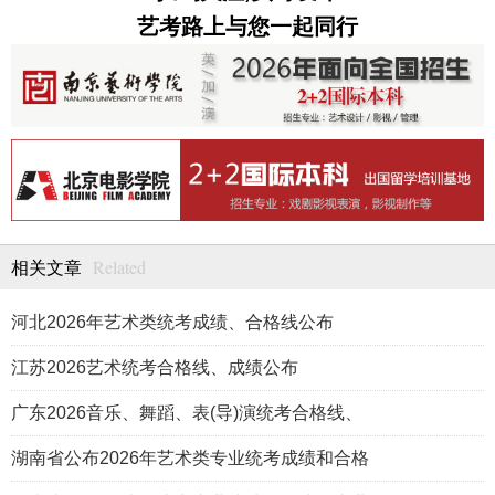
艺考路上与您一起同行
Related
相关文章
河北2026年艺术类统考成绩、合格线公布
江苏2026艺术统考合格线、成绩公布
广东2026音乐、舞蹈、表(导)演统考合格线、
湖南省公布2026年艺术类专业统考成绩和合格