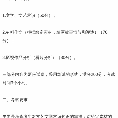
1.文学、文艺常识（50分）；
2.材料作文（根据给定素材，编写故事情节和评述）（70
分）；
3.影视作品分析（看片分析）（80分）。
三部分内容为两份试卷，采用笔试的形式，满分200分，考试
时间3个小时。
二、考试要求
主要是考查考生对文艺文学常识知识的掌握；对给定素材的