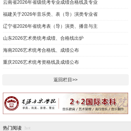
云南省2026年省级统考专业成绩合格线及专业
福建关于2026年音乐类、表（导）演类专业省
辽宁省2026年省统考表（导）演类、播音与主
山东2026艺术类统考成绩、合格线出炉
海南2026艺术统考合格线、成绩公布
重庆2026艺术统考资格线及成绩公布
返回栏目>>
hot
热门阅读