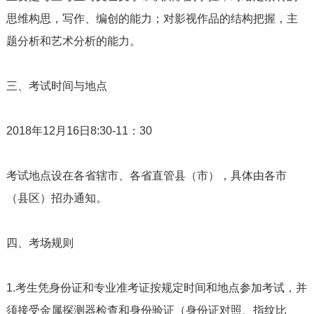
思维构思，写作、编创的能力；对影视作品的结构把握，主
题分析和艺术分析的能力。
三、考试时间与地点
2018年12月16日8:30-11：30
考试地点设在各省辖市、各省直管县（市），具体由各市
（县区）招办通知。
四、考场规则
1.考生凭身份证和专业准考证按规定时间和地点参加考试，并
须接受金属探测器检查和身份验证（身份证对照、指纹比