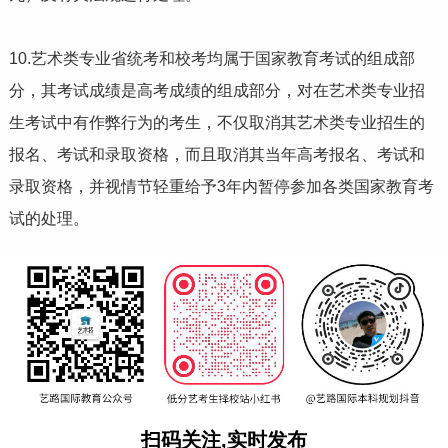
10.艺术类专业省统考和校考均属于国家教育考试的组成部
分，其考试成绩是高考成绩的组成部分，对在艺术类专业招
生考试中有作弊行为的考生，不仅取消其艺术类专业招生的
报名、考试和录取资格，而且取消其当年高考报名、考试和
录取资格，并视情节轻重给予3年内暂停参加各类国家教育考
试的处理。
扫码关注,实时发布