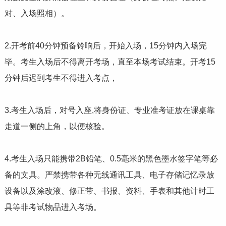
对、入场照相）。
2.开考前40分钟预备铃响后，开始入场，15分钟内入场完
毕。考生入场后不得离开考场，直至本场考试结束。开考15
分钟后迟到考生不得进入考点，
3.考生入场后，对号入座,将身份证、专业准考证放在课桌靠
走道一侧的上角，以便核验。
4.考生入场只能携带2B铅笔、0.5毫米的黑色墨水签字笔等必
备的文具。严禁携带各种无线通讯工具、电子存储记忆录放
设备以及涂改液、修正带、书报、资料、手表和其他计时工
具等非考试物品进入考场。