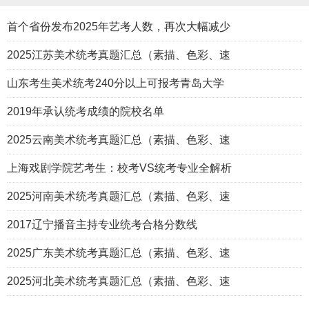
首个省份发布2025年艺考人数，再次大幅减少
2025江苏美术统考真题汇总（素描、色彩、速
山东考生美术统考240分以上可报考青岛大学
2019年承认统考成绩的院校名单
2025云南美术统考真题汇总（素描、色彩、速
上海戏剧学院艺考生：校考VS统考专业全解析
2025河南美术统考真题汇总（素描、色彩、速
2017辽宁播音主持专业统考合格分数线
2025广东美术统考真题汇总（素描、色彩、速
2025河北美术统考真题汇总（素描、色彩、速