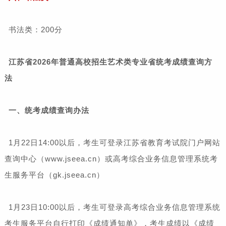
书法类：200分
江苏省2026年普通高校招生艺术类专业省统考成绩查询方
法
一、统考成绩查询办法
1月22日14:00以后，考生可登录江苏省教育考试院门户网站
查询中心（www.jseea.cn）或高考综合业务信息管理系统考
生服务平台（gk.jseea.cn）
1月23日10:00以后，考生可登录高考综合业务信息管理系统
考生服务平台自行打印《成绩通知单》，考生成绩以《成绩