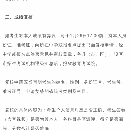
二、成绩复核
如考生对本人成绩有异议，可于1月26日17:00前，持本人身
份证、准考证，向所在中学或报名点提出书面复核申请，经
中学或报名点签署意见并审核盖章，各县（市、区）、设区
市招生考试机构逐级汇总后，报省教育考试院。
复核申请应当写明考生的姓名、性别、身份证号、考生号、
准考证号、申请复核的省统考类别及科目。
复核的具体内容为：考生个人信息对应是否正确、考生答卷
（含音视频）是否为其本人、各科目是否漏评、得分是否漏
统、分数合计是否准确。