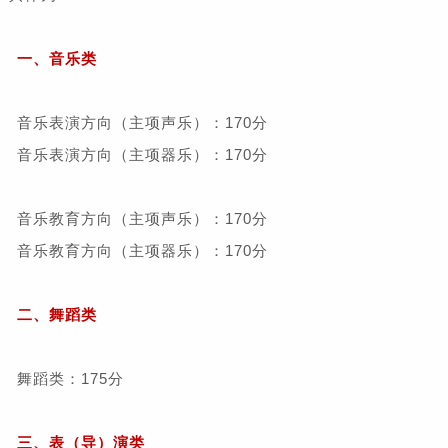
一、音乐类
音乐表演方向（主项声乐）：170分
音乐表演方向（主项器乐）：170分
音乐教育方向（主项声乐）：170分
音乐教育方向（主项器乐）：170分
二、舞蹈类
舞蹈类：175分
三、表（导）演类