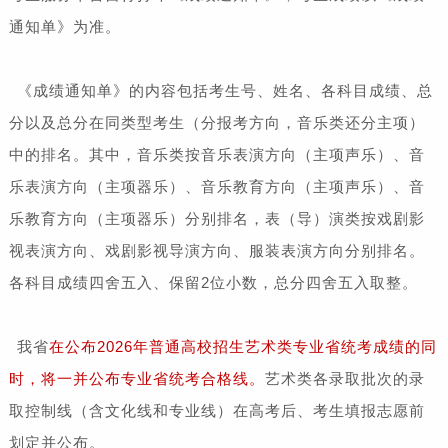
通知单》为准。
《成绩通知单》的内容包括考生号、姓名、各科目成绩、总
分以及总分在同类型考生（分报考方向，音乐类还分主项）
中的排名。其中，音乐类按音乐表演方向（主项声乐）、音
乐表演方向（主项器乐）、音乐教育方向（主项声乐）、音
乐教育方向（主项器乐）分别排名，表（导）演类按戏剧影
视表演方向、戏剧影视导演方向、服装表演方向分别排名。
各科目成绩四舍五入、保留2位小数，总分四舍五入取整。
我省
在公布2026年普通高校招生艺术类专业省统考成绩的同
时，将一并公布专业省统考合格线。
艺术类各录取批次的录
取控制线（含文化线和专业线）在高考后、考生填报志愿前
划定并公布。