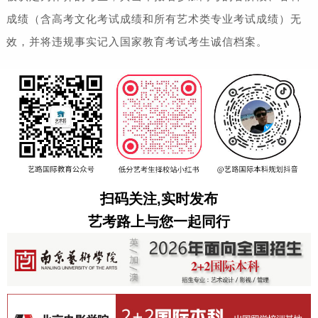
成绩（含高考文化考试成绩和所有艺术类专业考试成绩）无
效，并将违规事实记入国家教育考试考生诚信档案。
扫码关注,实时发布
艺考路上与您一起同行