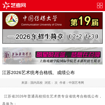
江苏2026艺术统考合格线、成绩公布
来源：国内高校 浏览：
次 作者：
中国艺考网
江苏省2026年普通高校招生艺术类专业省统考合格线公布，
具体为：