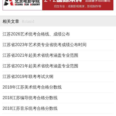
Related
相关文章
江苏2026艺术统考合格线、成绩公布
江苏省2023年艺术类专业省统考成绩公布时间
江苏省2021年起美术省统考涵盖专业范围
江苏省2021年起美术省统考涵盖专业范围
江苏省2019年联考考试大纲
2018年江苏美术统考合格分数线
2018江苏编导统考合格分数线
2018江苏音乐统考合格分数线