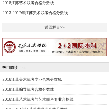
2018江苏艺术联考合格分数线
2013-2017年江苏美术联考合格分数线
返回栏目>>
hot
热门阅读
2016江苏美术统考专业合格分数线
2018江苏编导统考合格分数线
2016江苏艺术统考与艺术联考专业合格线