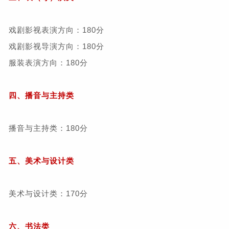
戏剧影视表演方向：180分
戏剧影视导演方向：180分
服装表演方向：180分
四、播音与主持类
播音与主持类：180分
五、美术与设计类
美术与设计类：170分
六、书法类