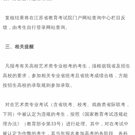
复核结果将在江苏省教育考试院门户网站查询中心栏目反
馈，由考生自行登录网站查询。
三、相关提醒
凡报考有关高校艺术类专业校考的考生，须根据我省及招生
高校的要求，参加相关专业省统考且省统考成绩合格，方能
按招生高校的录取规则参加录取。
对在艺术类专业考试（含省统考、校考、戏曲类省际联考，
下同）中被认定为违规的考生，按照《国家教育考试违规处
理办法》（教育部令第33号）进行处理。其中，对在考试中
被认定为作弊的考生，其当年报名参加高考的各阶段、各科