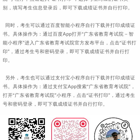
别，填写考生信息登录后，即可下载成绩证书并自行打印。
同时，考生可以通过百度智能小程序自行下载并打印成绩证
书。具体操作为：通过百度App打开“广东省教育考试院－智
能小程序”进入广东省教育考试院官方发布平台，点击“证书打
印”，通过考生号和密码登录，即可下载成绩证书并自行打
印。
另外，考生也可以通过支付宝小程序自行下载并打印成绩证
书。具体操作为：通过支付宝App搜索“广东省教育考试院”，
打开“广东省教育考试院”小程序，点击“证书打印”，通过考生
号和密码登录，即可下载成绩证书并自行打印。