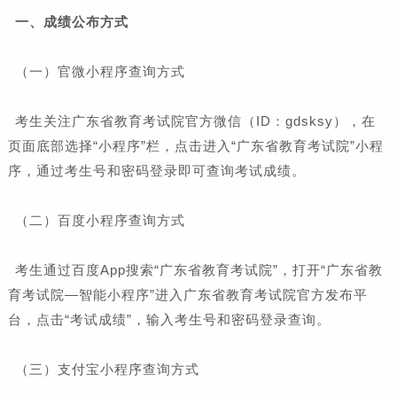
一、成绩公布方式
（一）官微小程序查询方式
考生关注广东省教育考试院官方微信（ID：gdsksy），在
页面底部选择“小程序”栏，点击进入“广东省教育考试院”小程
序，通过考生号和密码登录即可查询考试成绩。
（二）百度小程序查询方式
考生通过百度App搜索“广东省教育考试院”，打开“广东省教
育考试院—智能小程序”进入广东省教育考试院官方发布平
台，点击“考试成绩”，输入考生号和密码登录查询。
（三）支付宝小程序查询方式