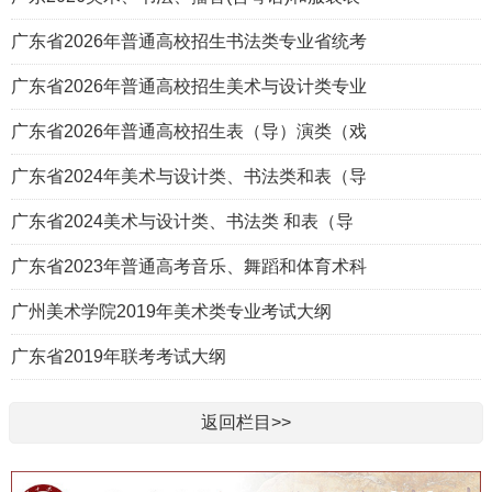
广东省2026年普通高校招生书法类专业省统考
广东省2026年普通高校招生美术与设计类专业
广东省2026年普通高校招生表（导）演类（戏
广东省2024年美术与设计类、书法类和表（导
广东省2024美术与设计类、书法类 和表（导
广东省2023年普通高考音乐、舞蹈和体育术科
广州美术学院2019年美术类专业考试大纲
广东省2019年联考考试大纲
返回栏目>>