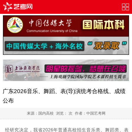
广东2026音乐、舞蹈、表(导)演统考合格线、成绩
公布
来源：国内高校 浏览：
次 作者：
中国艺考网
经研究决定，我省2026年普通高校招生音乐类、舞蹈类、表