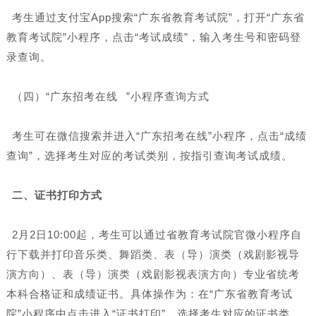
考生通过支付宝App搜索“广东省教育考试院”，打开“广东省
教育考试院”小程序，点击“考试成绩”，输入考生号和密码登
录查询。
（四）“
广东招考在线
”小程序查询方式
考生可在微信搜索并进入“广东招考在线”小程序，点击“成绩
查询”，选择考生对应的考试类别，按指引查询考试成绩。
二、证书打印方式
2月2日10:00起，考生可以通过省教育考试院官微小程序自
行下载并打印音乐类、舞蹈类、表（导）演类（戏剧影视导
演方向）、表（导）演类（戏剧影视表演方向）专业省统考
本科合格证和成绩证书。具体操作为：在“广东省教育考试
院”小程序中点击进入“证书打印”，选择考生对应的证书类