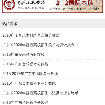
hot
热门阅读
2018广东音乐术科统考合格分数线
广东省2026年普通高校招生美术与设计类专业
2016广东美术联考分数线
2015年广东音乐联考分数线
2015-2017年广东美术联考分数线
2015年广东美术联考专业分数线
广东省2026年普通高校招生书法类专业省统考
2016年广东音乐联考分数线