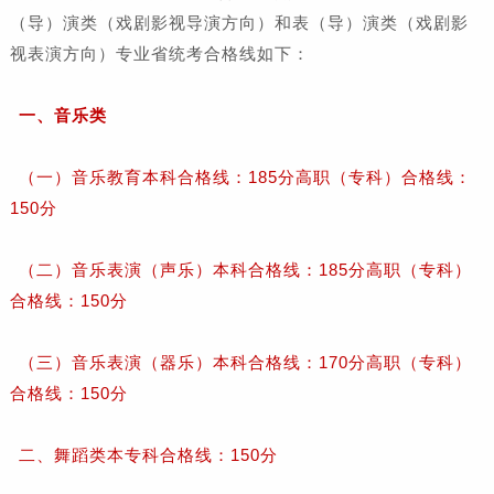
（导）演类（戏剧影视导演方向）和表（导）演类（戏剧影
视表演方向）专业省统考合格线如下：
一、音乐类
（一）音乐教育本科合格线：185分高职（专科）合格线：
150分
（二）音乐表演（声乐）本科合格线：185分高职（专科）
合格线：150分
（三）音乐表演（器乐）本科合格线：170分高职（专科）
合格线：150分
二、舞蹈类本专科合格线：150分