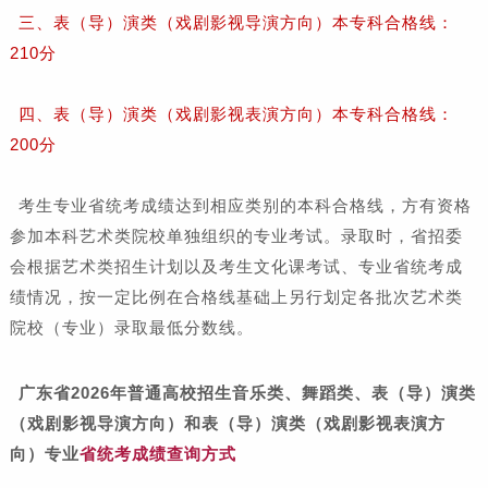
三、表（导）演类（戏剧影视导演方向）本专科合格线：
210分
四、表（导）演类（戏剧影视表演方向）本专科合格线：
200分
考生专业省统考成绩达到相应类别的本科合格线，方有资格
参加本科艺术类院校单独组织的专业考试。录取时，省招委
会根据艺术类招生计划以及考生文化课考试、专业省统考成
绩情况，按一定比例在合格线基础上另行划定各批次艺术类
院校（专业）录取最低分数线。
广东省2026年普通高校招生音乐类、舞蹈类、表（导）演类
（戏剧影视导演方向）和表（导）演类（戏剧影视表演方
向）专业
省
统考成绩查询方式