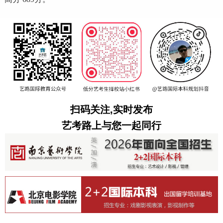
扫码关注,实时发布
艺考路上与您一起同行