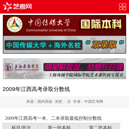
2009年江西高考录取分数线
来源：国内高校 浏览：
次 作者：
中国艺考网
2009年江西高考一本、二本录取最低控制分数线
科目/批次
第一批本科
第二批本科