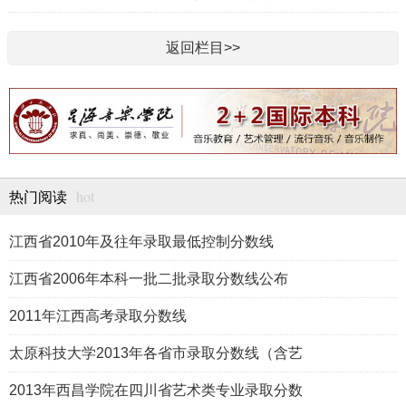
返回栏目>>
hot
热门阅读
江西省2010年及往年录取最低控制分数线
江西省2006年本科一批二批录取分数线公布
2011年江西高考录取分数线
太原科技大学2013年各省市录取分数线（含艺
2013年西昌学院在四川省艺术类专业录取分数