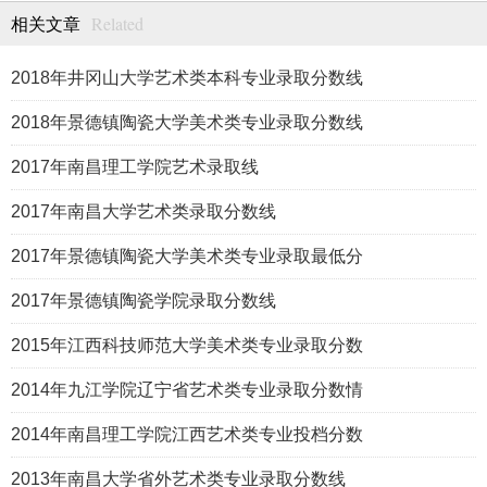
Related
相关文章
2018年井冈山大学艺术类本科专业录取分数线
2018年景德镇陶瓷大学美术类专业录取分数线
2017年南昌理工学院艺术录取线
2017年南昌大学艺术类录取分数线
2017年景德镇陶瓷大学美术类专业录取最低分
2017年景德镇陶瓷学院录取分数线
2015年江西科技师范大学美术类专业录取分数
2014年九江学院辽宁省艺术类专业录取分数情
2014年南昌理工学院江西艺术类专业投档分数
2013年南昌大学省外艺术类专业录取分数线