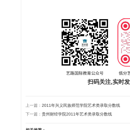
扫码关注,实时
上一篇：
2011年兴义民族师范学院艺术类录取分数线
下一篇：
贵州财经学院2011年艺术类录取分数线