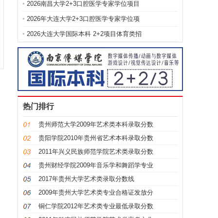
2026南昌大学2+3口腔医学专家学位项目
2026年大连大学2+3口腔医学专家学位项
2026大连大学国际本科 2+2项目体育类招
热门排行
贵州师范大学2009年艺术类本科录取分数
贵阳学院2010年贵州省艺术本科录取分数
2011年兴义民族师范学院艺术类录取分数
贵州财经学院2009年音乐学和舞蹈学专业
2017年贵州大学艺术类录取分数线
2009年贵州大学艺术类专业合格证发放分
铜仁学院2012年艺术类专业最低录取分数