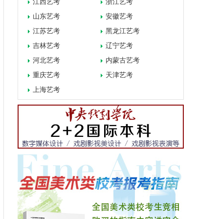
江西艺考
浙江艺考
山东艺考
安徽艺考
江苏艺考
黑龙江艺考
吉林艺考
辽宁艺考
河北艺考
内蒙古艺考
重庆艺考
天津艺考
上海艺考