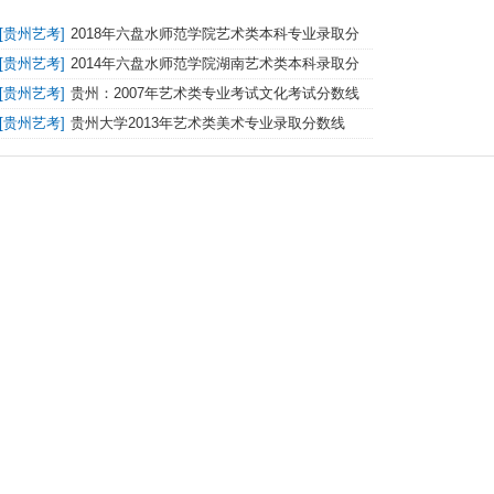
[
贵州艺考
]
2018年六盘水师范学院艺术类本科专业录取分
数线
[
贵州艺考
]
2014年六盘水师范学院湖南艺术类本科录取分
数线
[
贵州艺考
]
贵州：2007年艺术类专业考试文化考试分数线
[
贵州艺考
]
贵州大学2013年艺术类美术专业录取分数线