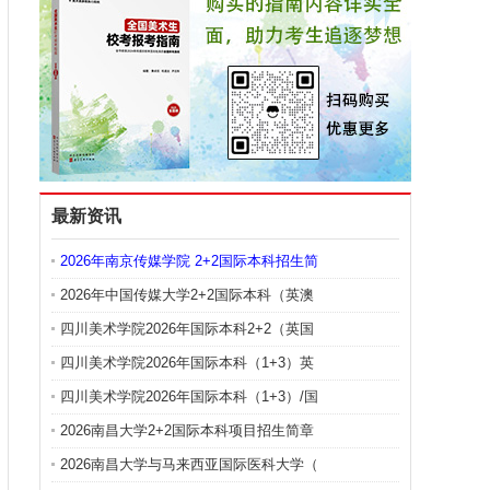
最新资讯
2026年南京传媒学院 2+2国际本科招生简
2026年中国传媒大学2+2国际本科（英澳
四川美术学院2026年国际本科2+2（英国
四川美术学院2026年国际本科（1+3）英
四川美术学院2026年国际本科（1+3）/国
2026南昌大学2+2国际本科项目招生简章
2026南昌大学与马来西亚国际医科大学（