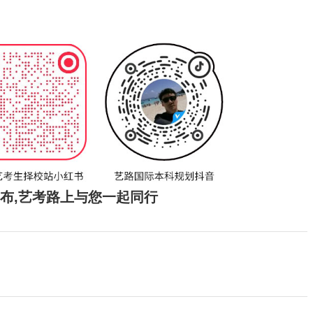
发布,艺考路上与您一起同行