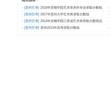
相关推荐：
[
贵州艺考
]
2018年安顺学院艺术类本科专业录取分数线
[
贵州艺考
]
2017年贵州大学艺术类录取分数线
[
贵州艺考
]
2014年安顺学院江西省艺术类录取分数情况
[
贵州艺考
]
贵州2013年高考录取分数线