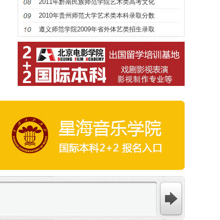
2011年黔南民族师范学院艺术类高考文化
2010年贵州师范大学艺术类本科录取分数
遵义师范学院2009年省外体艺类招生录取