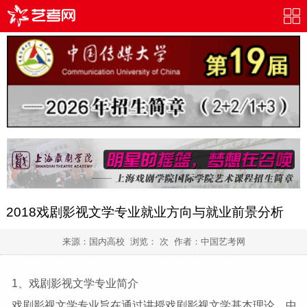
2018戏剧影视文学专业就业方向与就业前景分析
来源：国内高校 浏览：
次 作者：
中国艺考网
1、戏剧影视文学专业简介
戏剧影视文学专业旨在通过讲授戏剧影视文学基本理论、中