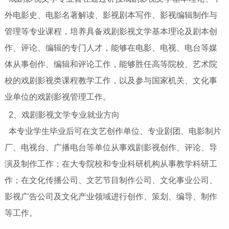
外
电影
史、电影名著解读、影视剧本写作、影视编辑制作与
管理等专业课程，培养具备戏剧影视文学基本理论及剧本创
作、评论、编辑的专门人才，能够在电影、电视、电台等媒
体从事创作、编辑和评论
工作
，能够胜任高等院校、艺术院
校的戏剧影视类课程教学工作，以及参与国家机关、文化事
业单位的戏剧影视管理工作。
2、戏剧影视文学
专业就业
方向
本专业学生
毕业
后可在文艺创作单位、专业剧团、电影制片
厂、电视台、广播电台等单位从事戏剧影视创作、评论、导
演及制作工作；在大专院校和专业科研机构从事教学科研工
作；在文化传播公司、文艺节目制作公司、文化事业公司、
影视广告公司及文化产业领域进行创作、策划、编导、制作
等工作。