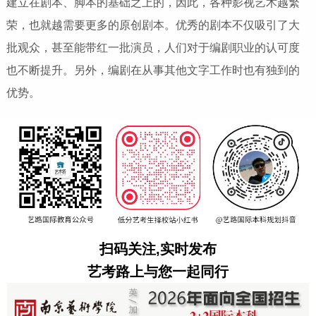
建立在剧本、脚本的基础之上的，因此，各种影视艺术越繁
荣，也就越需要更多的原创剧本。优秀的剧本不仅吸引了大
批观众，甚至能带红一批演员，人们对于编剧职业的认可度
也不断提升。另外，编剧在从事其他文字工作时也有独到的
优势。
扫码关注,实时发布
艺考路上与您一起同行