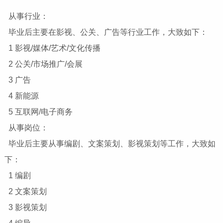
从事行业：
毕业后主要在影视、公关、广告等行业工作，大致如下：
1 影视/媒体/艺术/文化传播
2 公关/市场推广/会展
3 广告
4 新能源
5 互联网/电子商务
从事岗位：
毕业后主要从事编剧、文案策划、影视策划等工作，大致如
下：
1 编剧
2 文案策划
3 影视策划