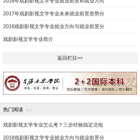
2016年戏剧影视文学专业就业前景和就业方向
2017年戏剧影视文学专业未来就业前景形势分
2018戏剧影视文学专业就业方向与就业前景分
戏剧影视文学专业简介
返回栏目>>
hot
热门阅读
戏剧影视文学专业怎么考？三步经验搞定北电
2018戏剧影视文学专业就业方向与就业前景分