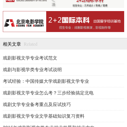
Related
相关文章
戏剧影视文学专业考试范文
戏剧与影视学类专业考试说明
考试经验：中国传媒大学戏剧影视文学专业
戏剧影视文学专业怎么考？三步经验搞定北电
戏剧文学专业备考重点及应试技巧
戏剧影视文学专业文学基础知识复习资料