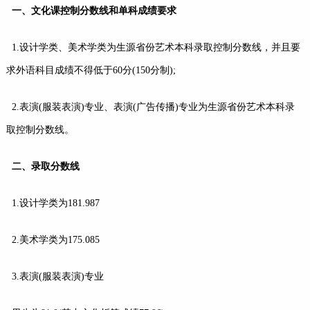
一、文化课控制分数线和单科成绩要求
1.设计学类、美术学类为生源省份艺术本科录取控制分数线，并且要
求外语科目成绩不得低于60分(150分制);
2.表演(服装表演)专业、表演(广告传播)专业为生源省份艺术本科录
取控制分数线。
二、录取分数线
1.设计学类为181.987
2.美术学类为175.085
3.表演(服装表演)专业