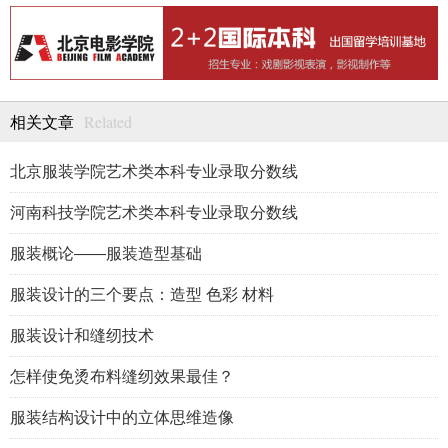
Related
相关文章
北京服装学院艺术类本科专业录取分数线
河南科技学院艺术类本科专业录取分数线
服装概论——服装造型基础
服装设计的三个要点：造型 色彩 材料
服装设计和缝纫技术
怎样使免烫布料缝纫效果最佳？
服装结构设计中的立体思维造像