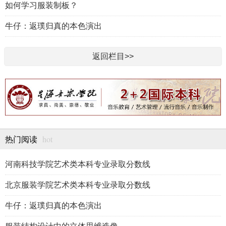
如何学习服装制板？
牛仔：返璞归真的本色演出
返回栏目>>
hot
热门阅读
河南科技学院艺术类本科专业录取分数线
北京服装学院艺术类本科专业录取分数线
牛仔：返璞归真的本色演出