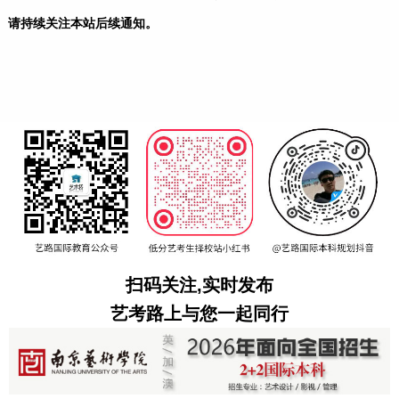
请持续关注本站后续通知。
扫码关注,实时发布
艺考路上与您一起同行