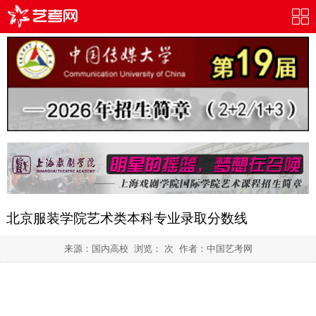
北京服装学院艺术类本科专业录取分数线
来源：国内高校 浏览：
次 作者：
中国艺考网