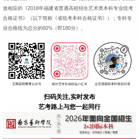
放相应的《2018年福建省普通高校招生艺术类本科专业统考
合格证书》（以下简称《省统考本科合格证书》）；专科专
业合格线为总分的60%（即180分）。
扫码关注,实时发布
艺考路上与您一起同行