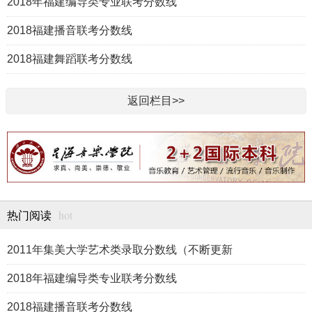
2018年福建编导类专业联考分数线
2018福建播音联考分数线
2018福建舞蹈联考分数线
返回栏目>>
hot
热门阅读
2011年集美大学艺术类录取分数线（不断更新
2018年福建编导类专业联考分数线
2018福建播音联考分数线