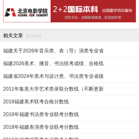
Related
相关文章
福建关于2026年音乐类、表（导）演类专业省
福建2026美术、播音、书法统考成绩、合格线
福建省2024年美术与设计类、书法类专业省级
2011年集美大学艺术类录取分数线（不断更新
2018福建美术联考合格分数线
2018年福建书法类专业联考分数线
2018年福建表演类专业联考分数线