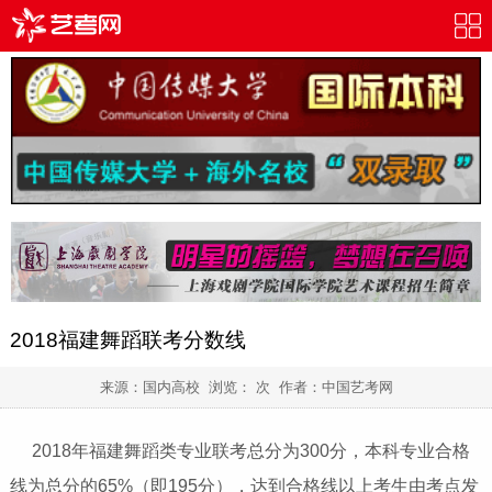
2018福建舞蹈联考分数线
来源：国内高校 浏览：
次 作者：
中国艺考网
2018年福建舞蹈类专业联考总分为300分，本科专业合格
线为总分的65%（即195分），达到合格线以上考生由考点发