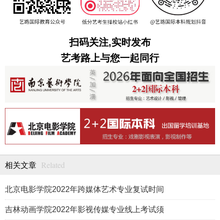
扫码关注,实时发布
艺考路上与您一起同行
Related
相关文章
北京电影学院2022年跨媒体艺术专业复试时间
吉林动画学院2022年影视传媒专业线上考试须