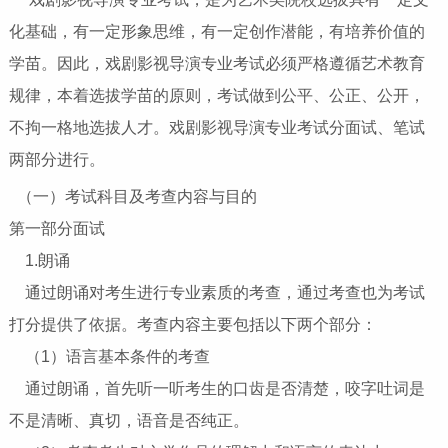
化基础，有一定形象思维，有一定创作潜能，有培养价值的
学苗。因此，戏剧影视导演专业考试必须严格遵循艺术教育
规律，本着选拔学苗的原则，考试做到公平、公正、公开，
不拘一格地选拔人才。戏剧影视导演专业考试分面试、笔试
两部分进行。
（一）考试科目及考查内容与目的
第一部分面试
1.朗诵
通过朗诵对考生进行专业素质的考查，通过考查也为考试
打分提供了依据。考查内容主要包括以下两个部分：
（1）语言基本条件的考查
通过朗诵，首先听一听考生的口齿是否清楚，咬字吐词是
不是清晰、真切，语音是否纯正。