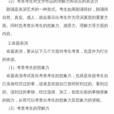
（2）考查考生对文学作品的理解力和语言的表达力
朗诵是表演艺术的一种形式。考生如果朗诵得好，朗诵得
自然、真实、感人，就会展示出考生作为导演素质的重要方
面。同时也考查出考生的想象力、感受力、理解力等方面的
内容。
2.命题表演
命题表演，要从以下几个方面对考生考查，也是作为打分
的依据。
（1）考查考生的想象力
命题表演考试首先考查考生的想象力，也就是依据考生自
己亲身经历过的事，或者是依据自己曾经听到过的、看到过
的、读到过的事物，经过选择、加工，创造出新的事物形象
的能力，从而可以考查出考生的想象力及想象力的潜能。
（2）考查考生的理解力