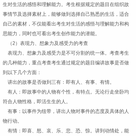
生对生活的感悟和理解能力。考生根据规定的题目在组织故
事情节及选择素材上，能够做到选择自己熟悉的生活，适合
自己的素材，不仅能看出考生对生活的感悟与理解能力和构
思能力，同时也可看出考生创作能力的潜能。
（2）表现力、想象力及感受力的考查
表现力、想象力及感受力是不可分割的统一体。考查考生
的几种能力，重点考查考生通过规定的题目编讲故事是否做
到以下几个方面：
讲出的故事是否做到三有：即有人、有事、有情。
有人：即故事中的人物有个性，有特点。无论行走坐卧均
符合人物性格，即活生生的人。
有事：以事件为纽带，讲出人物对事件的态度及具体的人
物行动。
有情：即喜、怒、哀、乐、悲、恐、惊。讲到动情处，能