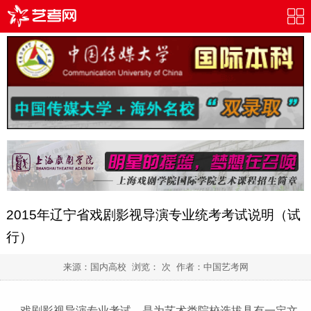
2015年辽宁省戏剧影视导演专业统考考试说明（试
行）
来源：国内高校 浏览：
次 作者：
中国艺考网
戏剧影视导演专业考试，是为艺术类院校选拔具有一定文