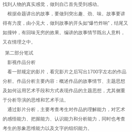
找到人物的真实感觉，做到自己首先受到感动。
根据命题讲出的故事，要做到突出趣、劲、味。故事要讲
得有力度，由小见大，做到故事的开头如“爆竹炸响”，结尾又
如撞钟，有回味无穷的效果。编讲的故事情节既出人意料，
又在情理之中。
第二部分笔试
影视作品分析
看一部规定的影片，看完影片之后写出1700字左右的作品
分析。作品分析主要内容：概述作品的故事情节、主题思想
及如何运用艺术手段和方式表现作品的主题思想，尤其侧重
于分析导演的思维和艺术手法。
通过影片分析，主要考查考生对作品的理解能力，对艺术
的感悟能力、把握能力、认识能力和分析能力，同时也考查
考生的形象思维能力以及文字的组织能力。