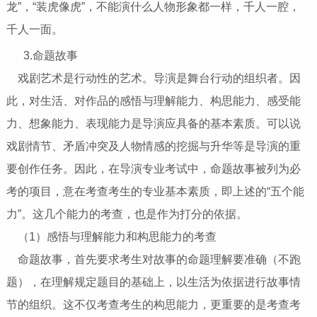
龙”，“装虎像虎”，不能演什么人物形象都一样，千人一腔，
千人一面。
3.命题故事
戏剧艺术是行动性的艺术。导演是舞台行动的组织者。因
此，对生活、对作品的感悟与理解能力、构思能力、感受能
力、想象能力、表现能力是导演应具备的基本素质。可以说
戏剧情节、矛盾冲突及人物情感的挖掘与升华等是导演的重
要创作任务。因此，在导演专业考试中，命题故事被列为必
考的项目，意在考查考生的专业基本素质，即上述的“五个能
力”。这几个能力的考查，也是作为打分的依据。
（1）感悟与理解能力和构思能力的考查
命题故事，首先要求考生对故事的命题理解要准确（不跑
题），在理解规定题目的基础上，以生活为依据进行故事情
节的组织。这不仅考查考生的构思能力，更重要的是考查考