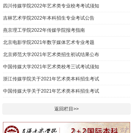
四川传媒学院2022年艺术类专业校考考试须知
吉林艺术学院2022年本科招生专业考试公告
燕京理工学院2022年传媒学院报考指南
北京电影学院2021年数字媒体艺术专业考题
北京师范大学2021年艺术类招生初试结果公布
中国传媒大学2021年艺术类校考三试考试须知
浙江传媒学院关于2021年艺术类本科招生考试
中国传媒大学关于2021年艺术类本科招生考试
返回栏目>>