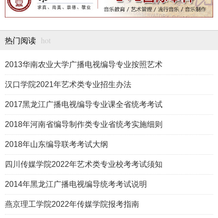
hot
热门阅读
2013华南农业大学广播电视编导专业按照艺术
汉口学院2021年艺术类专业招生办法
2017黑龙江广播电视编导专业课全省统考考试
2018年河南省编导制作类专业省统考实施细则
2018年山东编导联考考试大纲
四川传媒学院2022年艺术类专业校考考试须知
2014年黑龙江广播电视编导统考考试说明
燕京理工学院2022年传媒学院报考指南